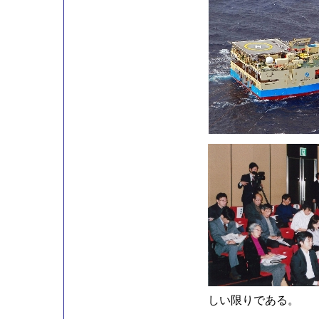
しい限りである。