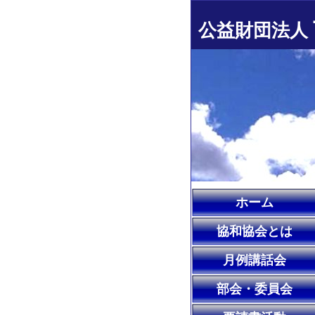
公益財団法人
ホーム
協和協会とは
月例講話会
部会・委員会