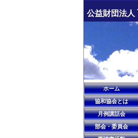
公益財団法人
ホーム
協和協会とは
月例講話会
部会・委員会