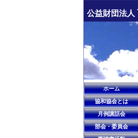
公益財団法人
ホーム
協和協会とは
月例講話会
部会・委員会